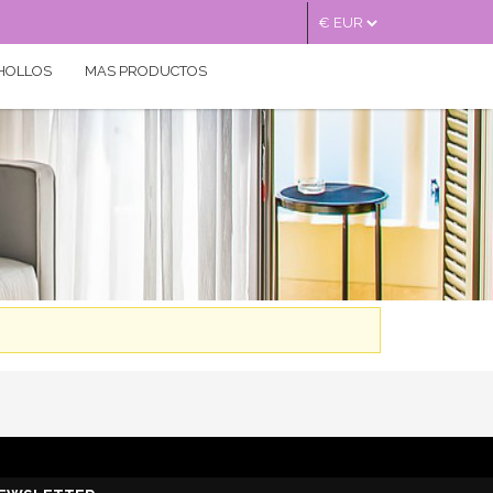
HOLLOS
MAS PRODUCTOS
Bono
Regalo