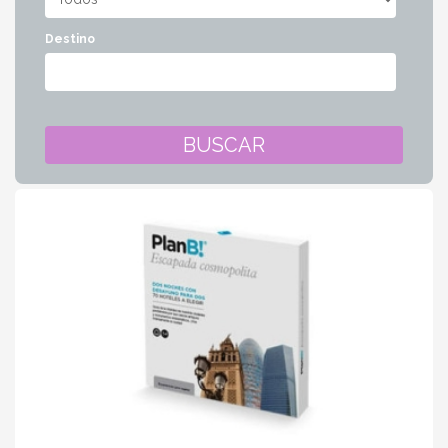
Destino