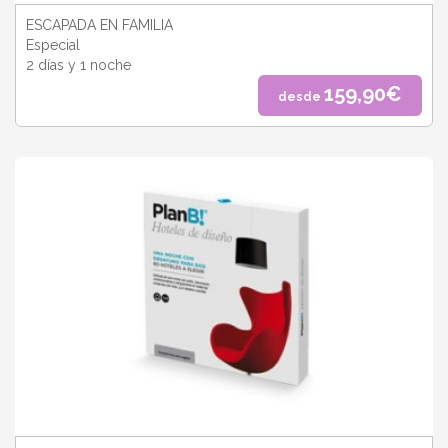
ESCAPADA EN FAMILIA
Especial
2 días y 1 noche
159,90€
desde