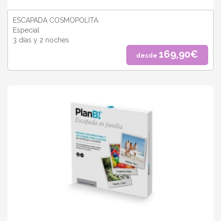
ESCAPADA COSMOPOLITA
Especial
3 días y 2 noches
169,90€
desde