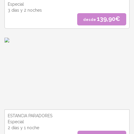
Especial
3 días y 2 noches
139,90€
desde
ESTANCIA PARADORES
Especial
2 días y 1 noche