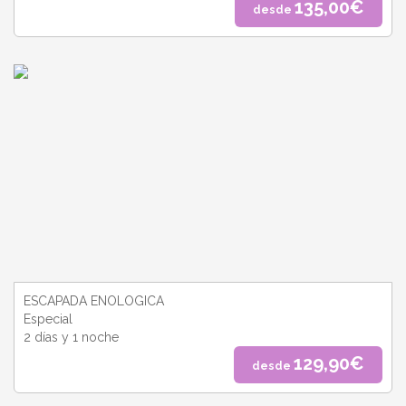
135,00€
desde
ESCAPADA ENOLOGICA
Especial
2 días y 1 noche
129,90€
desde